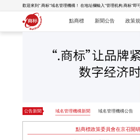
歡迎來到".商标"域名管理機構！ 在地址欄輸入"管理机构.商标"即
點商標
新聞公告
政策
公告新聞
域名管理機構新聞
域名管理機構公告
點商標政策委員會在京召開研